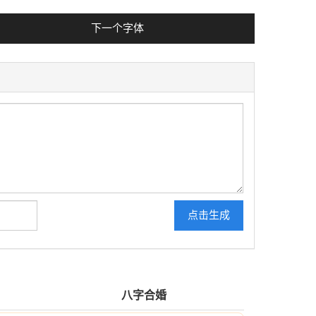
下一个字体
点击生成
八字合婚