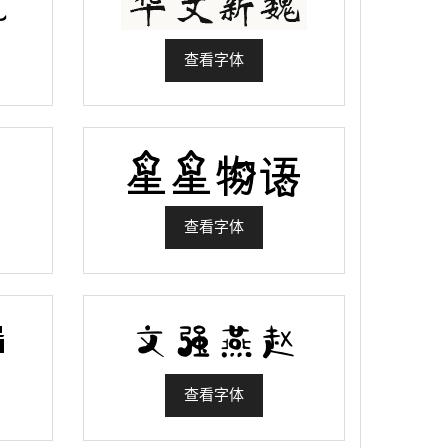
查看字体
查看字体
查看字体