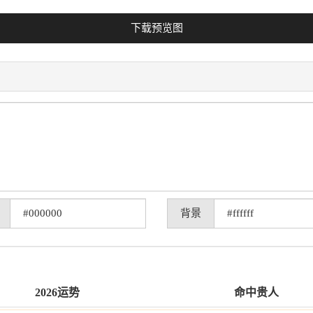
下载预览图
背景
2026运势
命中贵人