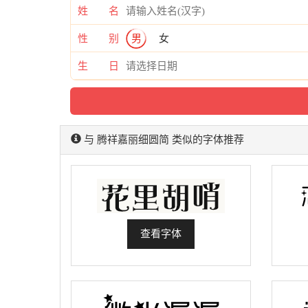
姓 名
性 别
男
女
生 日
与 腾祥嘉丽细圆简 类似的字体推荐
查看字体