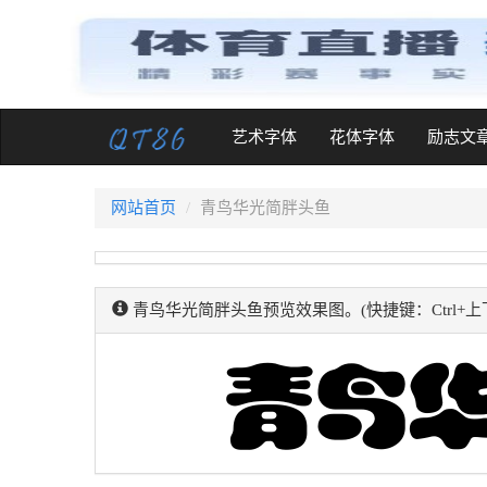
(current)
艺术字体
花体字体
励志文
网站首页
青鸟华光简胖头鱼
青鸟华光简胖头鱼预览效果图。(快捷键：Ctrl+