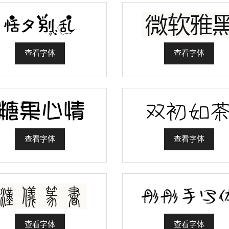
查看字体
查看字体
查看字体
查看字体
查看字体
查看字体