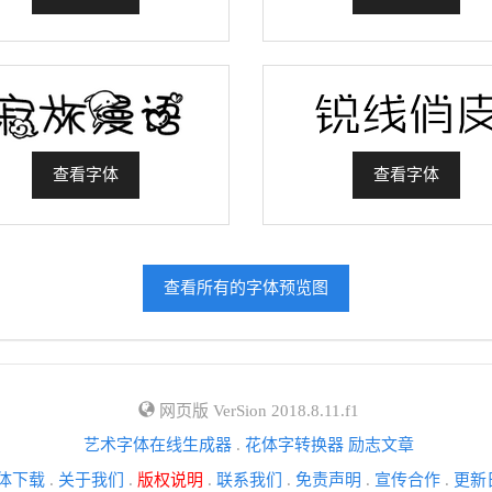
查看字体
查看字体
查看所有的字体预览图
网页版 VerSion 2018.8.11.f1
艺术字体在线生成器
.
花体字转换器
励志文章
体下载
.
关于我们
.
版权说明
.
联系我们
.
免责声明
.
宣传合作
.
更新