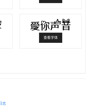
查看字体
日志