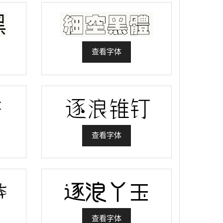
查看字体
查看字体
查看字体