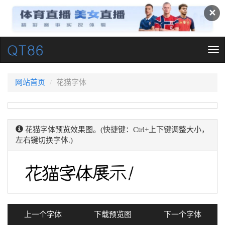
✕
Tog
nav
网站首页
花猫字体
花猫字体预览效果图。(快捷键：Ctrl+上下键调整大小，
左右键切换字体.)
上一个字体
下载预览图
下一个字体