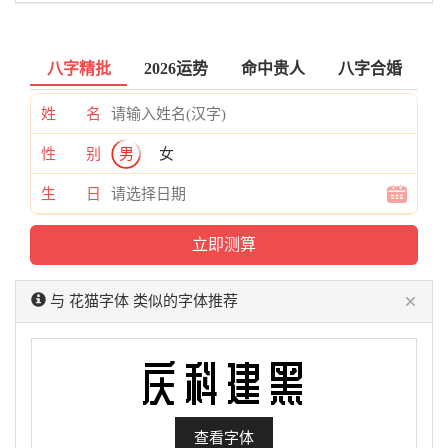
八字精批
2026运势
命中贵人
八字合婚
姓 名
性 别
男
女
生 日
×
与 花猫字体 类似的字体推荐
查看字体