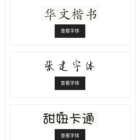
查看字体
查看字体
查看字体