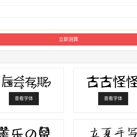
查看字体
查看字体