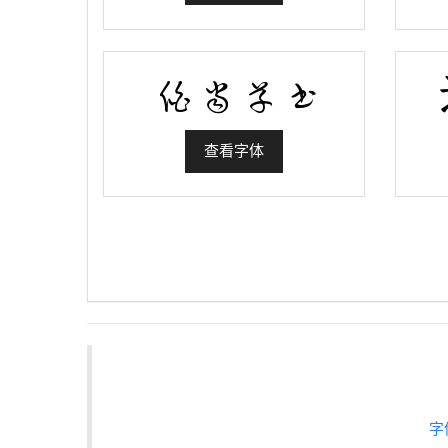
查看字体
字