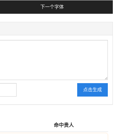
下一个字体
点击生成
命中贵人