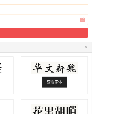
×
查看字体