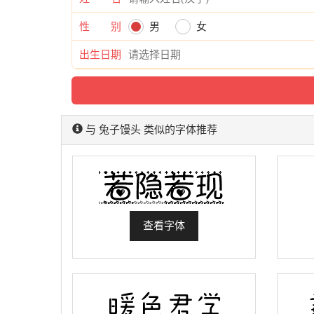
性 别
男
女
出生日期
与 兔子馒头 类似的字体推荐
查看字体