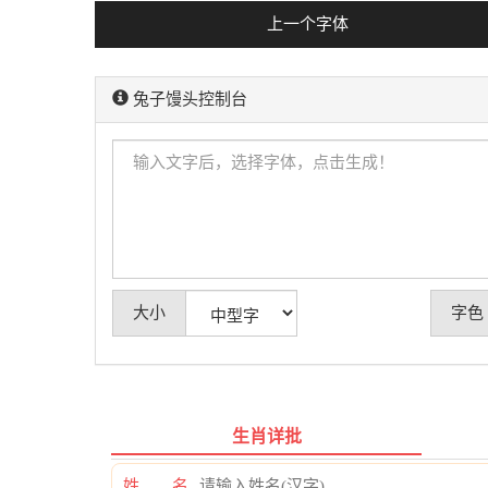
上一个字体
兔子馒头控制台
大小
字色
生肖详批
姓 名