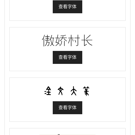
查看字体
查看字体
查看字体