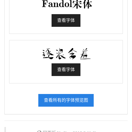
查看字体
查看字体
查看所有的字体预览图