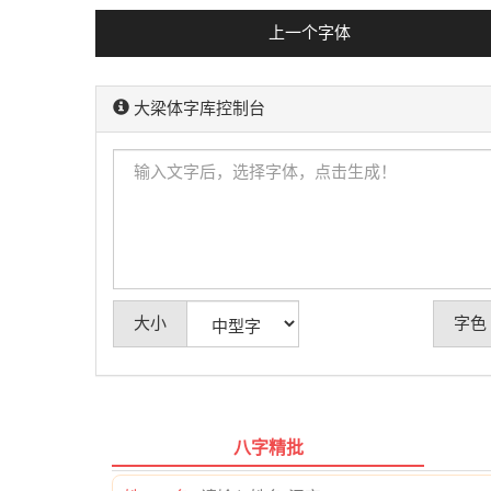
上一个字体
大梁体字库控制台
大小
字色
八字精批