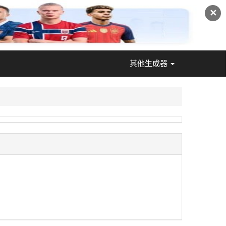
✕
其他生成器