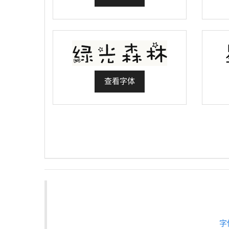
查看字体
字