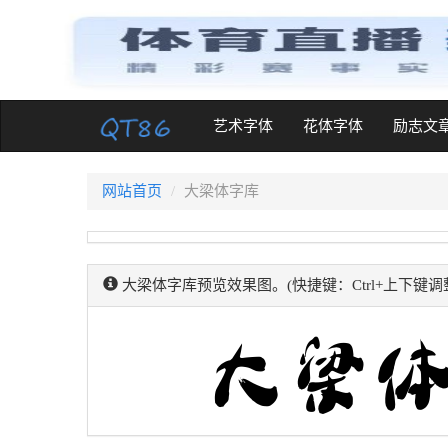
(current)
艺术字体
花体字体
励志文
网站首页
大梁体字库
大梁体字库预览效果图。(快捷键：Ctrl+上下键调