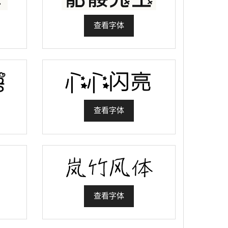
查看字体
查看字体
查看字体