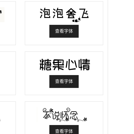
查看字体
查看字体
查看字体