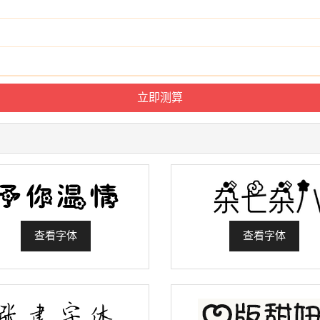
查看字体
查看字体