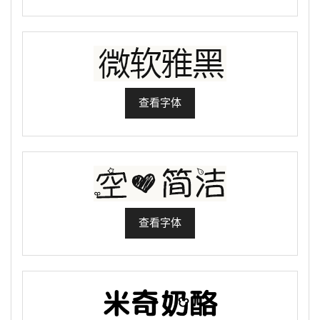
查看字体
查看字体