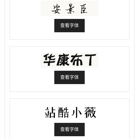
查看字体
查看字体
查看字体