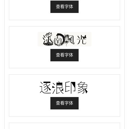
查看字体
查看字体
查看字体