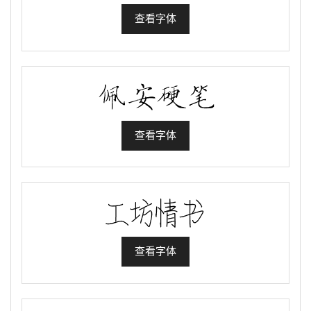
查看字体
查看字体
查看字体