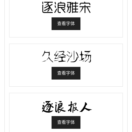
查看字体
查看字体
查看字体