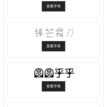
查看字体
查看字体
查看字体