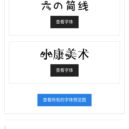
查看字体
查看字体
查看所有的字体预览图