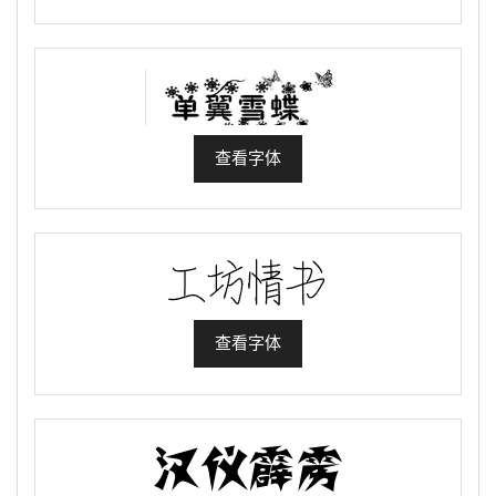
查看字体
查看字体