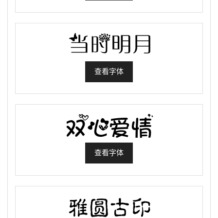
查看字体
查看字体