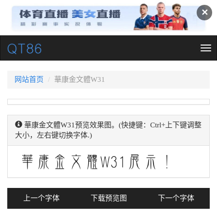
✕
Tog
nav
网站首页
華康金文體W31
華康金文體W31预览效果图。(快捷键：Ctrl+上下键调整
大小，左右键切换字体.)
上一个字体
下载预览图
下一个字体