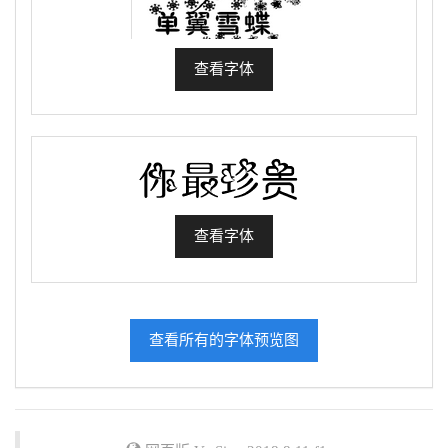
查看字体
查看字体
查看所有的字体预览图