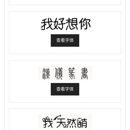
查看字体
查看字体