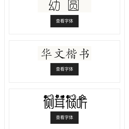
查看字体
查看字体
查看字体