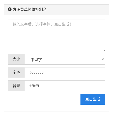
方正黄草简体控制台
大小
字色
背景
点击生成