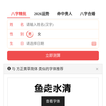
八字精批
2026运势
命中贵人
八字合婚
姓 名
性 别
男
女
生 日
×
与 方正黄草简体 类似的字体推荐
查看字体