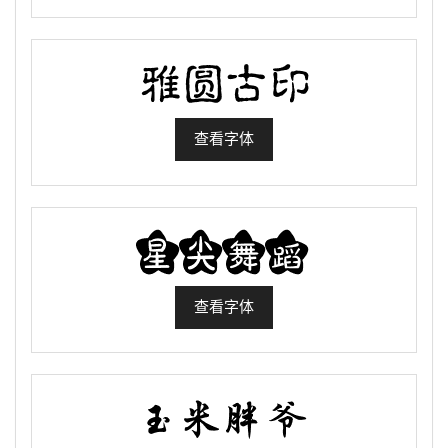
查看字体
查看字体