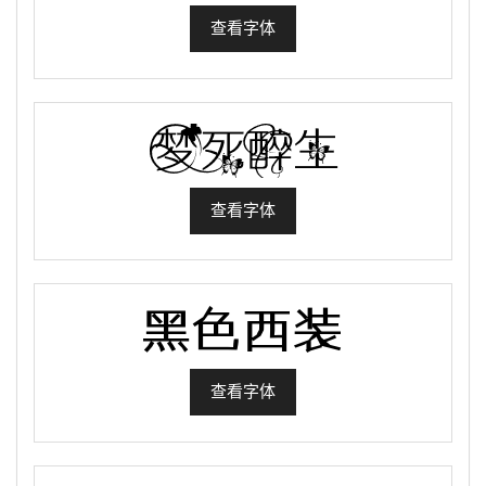
查看字体
查看字体
查看字体