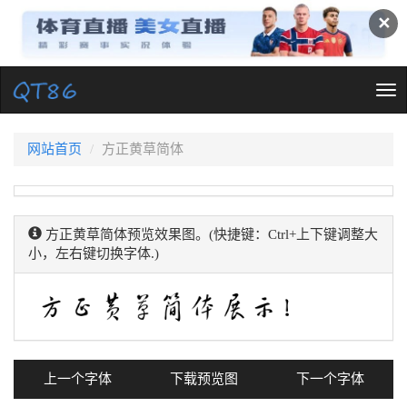
✕
Tog
nav
网站首页
方正黄草简体
方正黄草简体预览效果图。(快捷键：Ctrl+上下键调整大
小，左右键切换字体.)
上一个字体
下载预览图
下一个字体