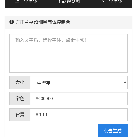
上一个字体
下载预览图
下一个字体
方正兰亭超细黑简体控制台
大小
字色
背景
点击生成