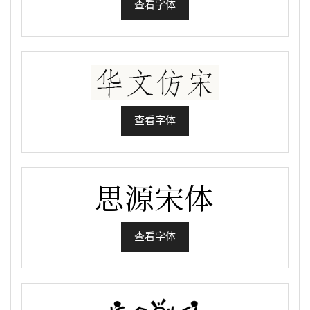
查看字体
查看字体
查看字体