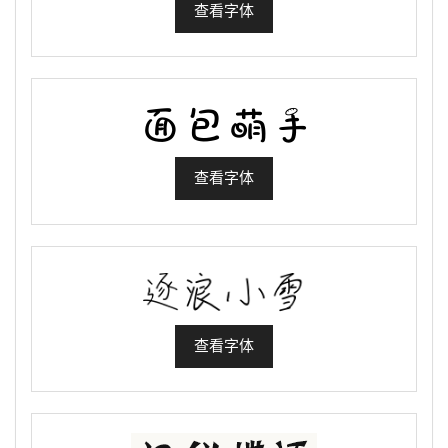
查看字体
查看字体
查看字体