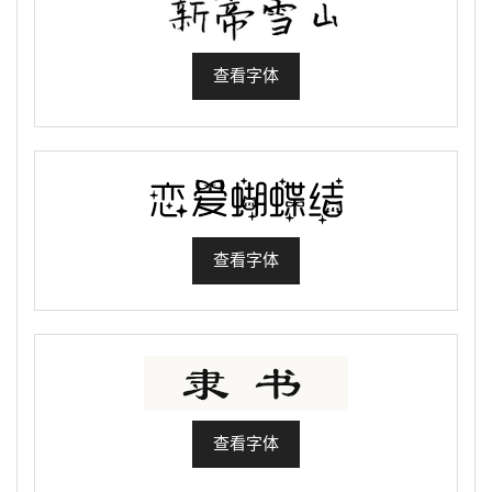
查看字体
查看字体
查看字体