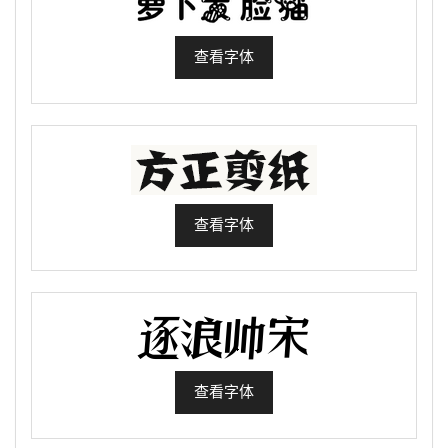
查看字体
查看字体
查看字体