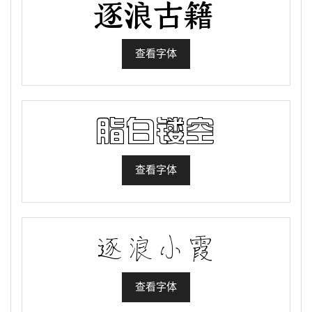
查看字体
查看字体
查看字体