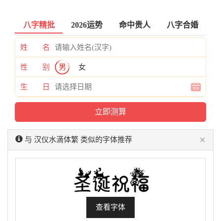
八字精批
2026运势
命中贵人
八字合婚
姓 名
性 别
男
女
生 日
×
与 汉仪水滴体繁 类似的字体推荐
查看字体