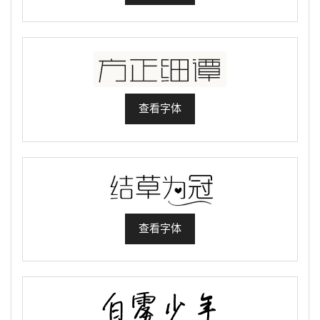
查看字体
查看字体