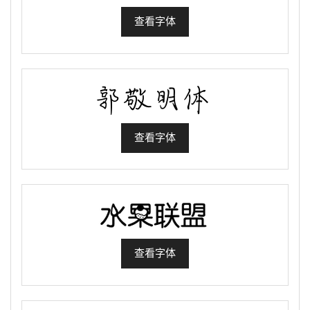
查看字体
查看字体
查看字体