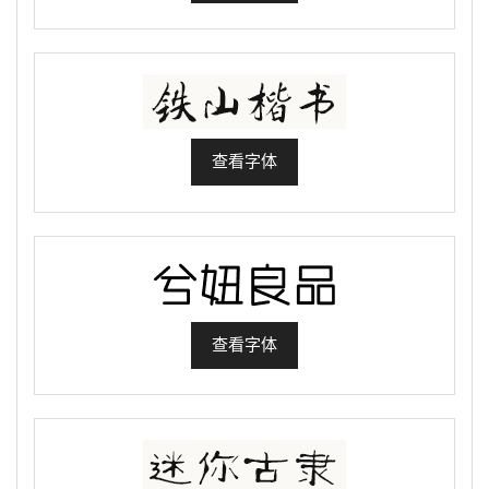
查看字体
查看字体