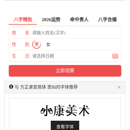
八字精批
2026运势
命中贵人
八字合婚
姓 名
性 别
男
女
生 日
×
与 方正隶变简体 类似的字体推荐
查看字体