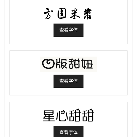
查看字体
查看字体
查看字体