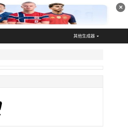
✕
其他生成器