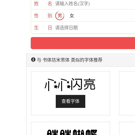
姓 名
性 别
男
女
生 日
与 书体坊米芾体 类似的字体推荐
查看字体