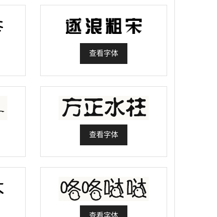
查看字体
查看字体
查看字体