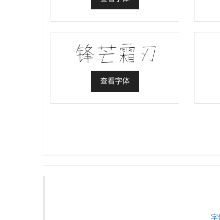
查看字体
字