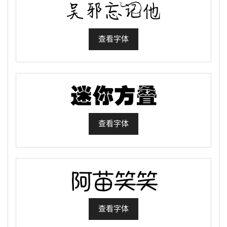
查看字体
查看字体
查看字体