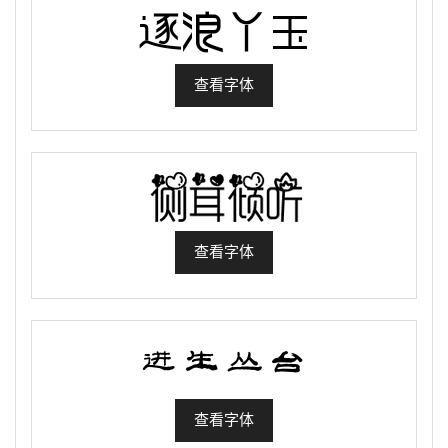
查看字体
查看字体
查看字体