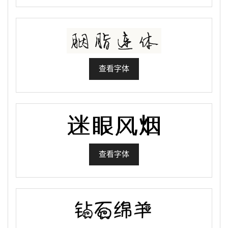
查看字体
查看字体