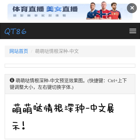
✕
Tog
nav
网站首页
萌萌哒情根深种-中文
萌萌哒情根深种-中文预览效果图。(快捷键：Ctrl+上下
键调整大小，左右键切换字体.)