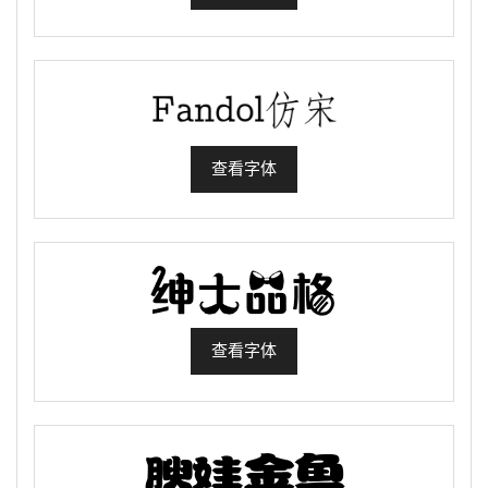
查看字体
查看字体