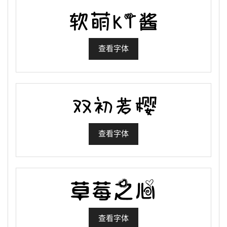
查看字体
查看字体
查看字体