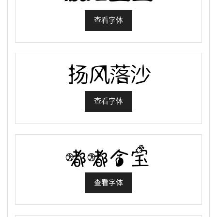
查看字体
查看字体
查看字体