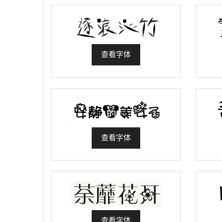
查看字体
查看字体
查看字体