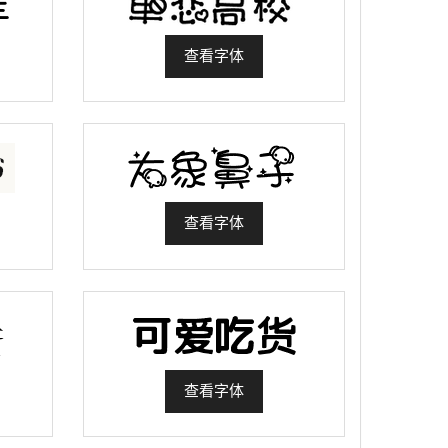
查看字体
查看字体
查看字体