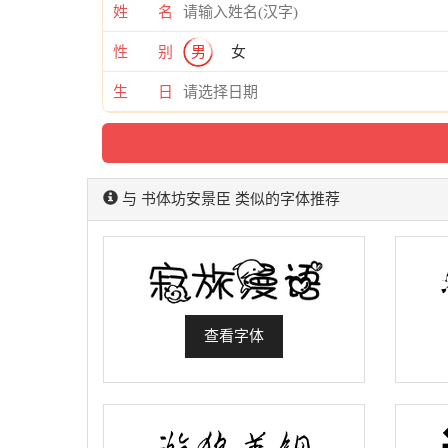
姓 名
性 别
男
女
生 日
与 书体坊安景臣 类似的字体推荐
查看字体