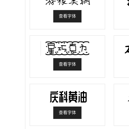
查看字体
查看字体
查看字体