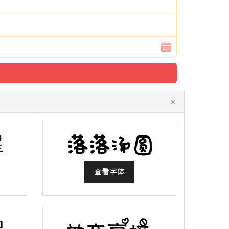
×
查看字体