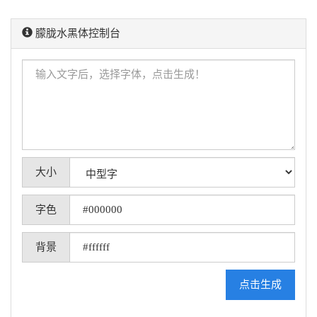
朦胧水黑体控制台
大小
字色
背景
点击生成