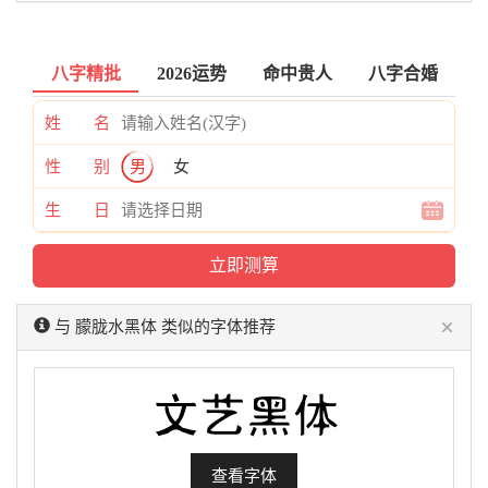
八字精批
2026运势
命中贵人
八字合婚
姓 名
性 别
男
女
生 日
×
与 朦胧水黑体 类似的字体推荐
查看字体