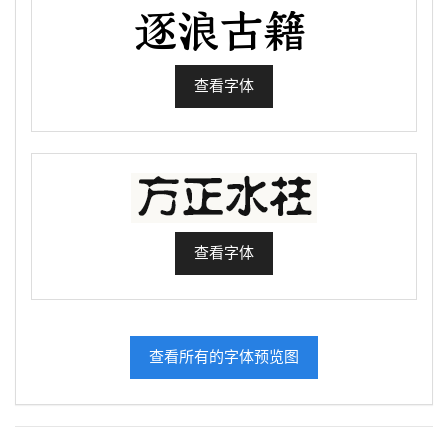
查看字体
查看字体
查看所有的字体预览图