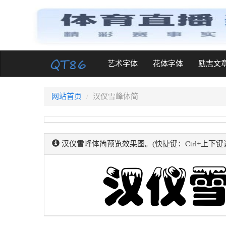
(current)
艺术字体
花体字体
励志文
网站首页
汉仪雪峰体简
汉仪雪峰体简预览效果图。(快捷键：Ctrl+上下键