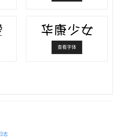
查看字体
日志