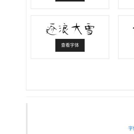
查看字体
字