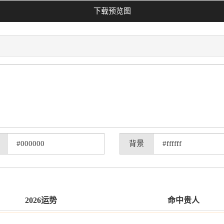
下载预览图
背景
2026运势
命中贵人