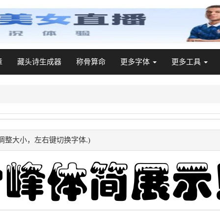
章
藏头诗生成器
称骨算命
更多字体
更多工具
调整大小，左右键切换字体.)