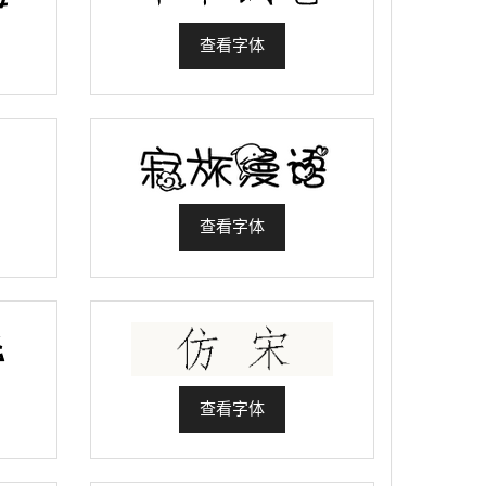
查看字体
查看字体
查看字体