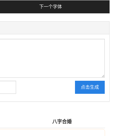
下一个字体
点击生成
八字合婚