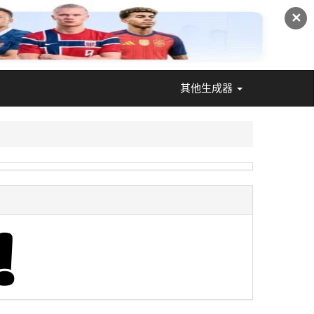
✕
其他生成器