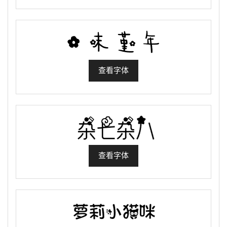
查看字体
查看字体