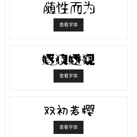
查看字体
查看字体
查看字体