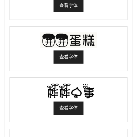
查看字体
查看字体
查看字体