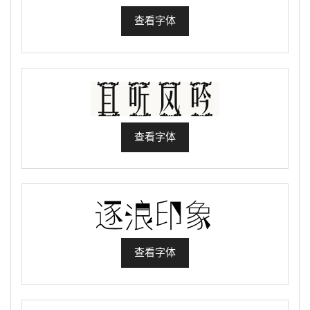
查看字体
查看字体
查看字体