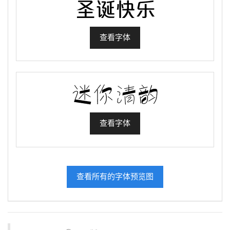
查看字体
查看字体
查看所有的字体预览图