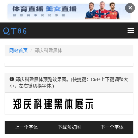
✕
Tog
nav
网站首页
郑庆科建黑体
郑庆科建黑体预览效果图。(快捷键：Ctrl+上下键调整大
小，左右键切换字体.)
上一个字体
下载预览图
下一个字体