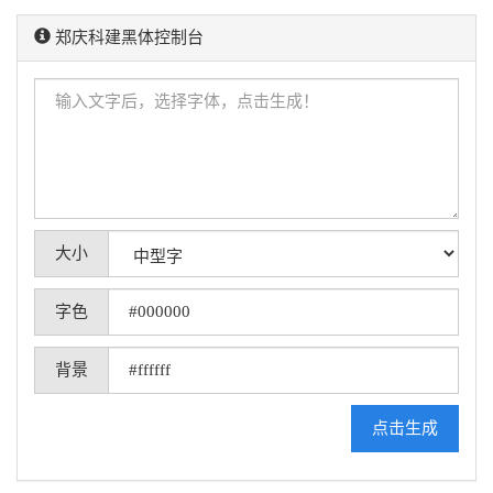
郑庆科建黑体控制台
大小
字色
背景
点击生成