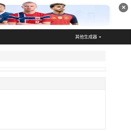
✕
其他生成器