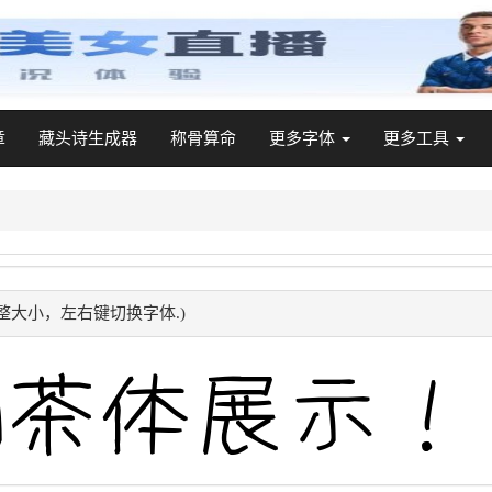
章
藏头诗生成器
称骨算命
更多字体
更多工具
整大小，左右键切换字体.)