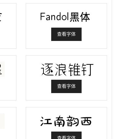
查看字体
查看字体
查看字体