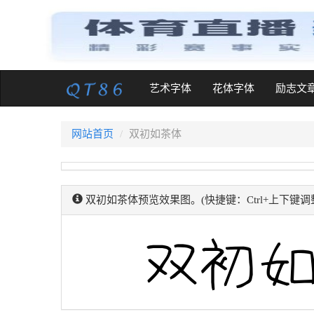
(current)
艺术字体
花体字体
励志文
网站首页
双初如茶体
双初如茶体预览效果图。(快捷键：Ctrl+上下键调