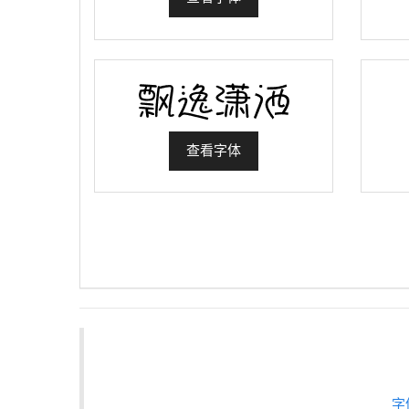
查看字体
字