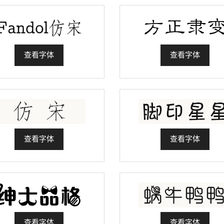
查看字体
查看字体
查看字体
查看字体
查看字体
查看字体