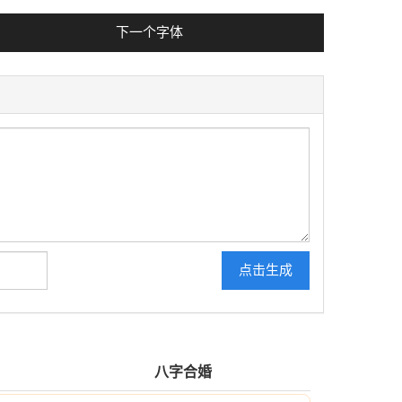
下一个字体
点击生成
八字合婚