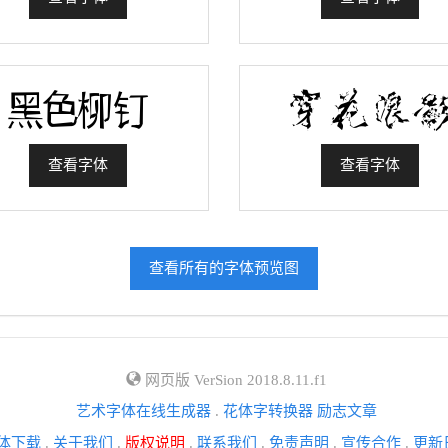
查看字体
查看字体
查看所有的字体预览图
网页版 VerSion 2018.8.11.f1
艺术字体在线生成器
.
花体字转换器
励志文章
体下载
.
关于我们
.
版权说明
.
联系我们
.
免责声明
.
宣传合作
.
更新