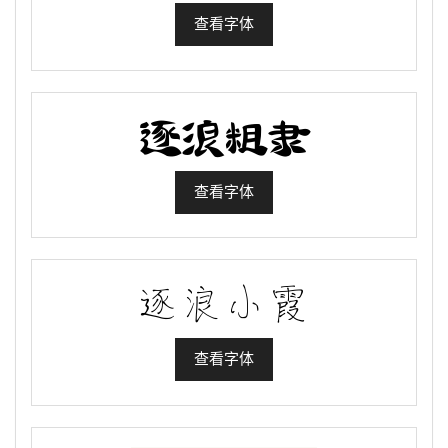
查看字体
查看字体
查看字体