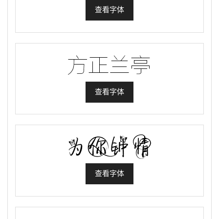
查看字体
查看字体
查看字体