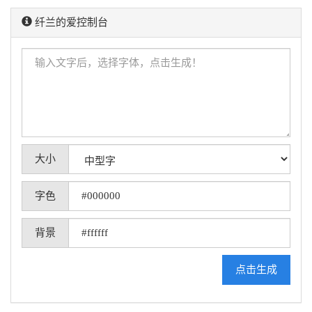
纤兰的爱控制台
大小
字色
背景
点击生成