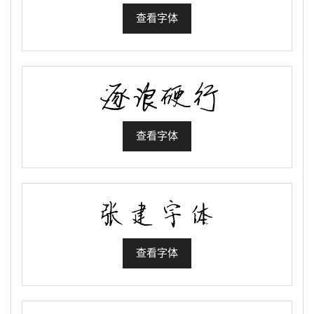
查看字体
查看字体
查看字体