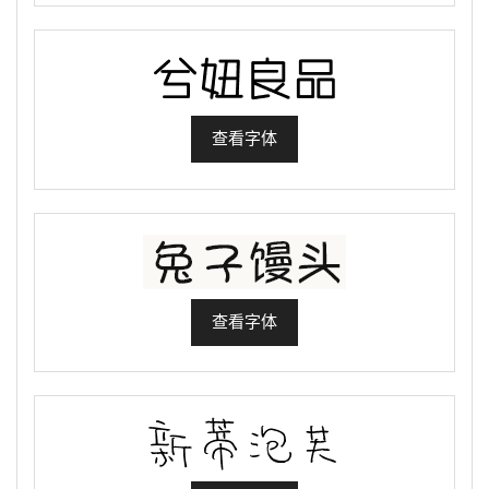
查看字体
查看字体