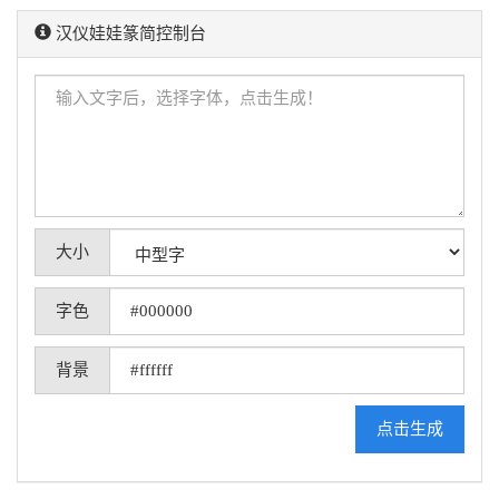
汉仪娃娃篆简控制台
大小
字色
背景
点击生成