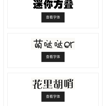
查看字体
查看字体
查看字体