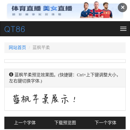
✕
Tog
nav
网站首页
蓝枫芊柔
蓝枫芊柔预览效果图。(快捷键：Ctrl+上下键调整大小，
左右键切换字体.)
上一个字体
下载预览图
下一个字体