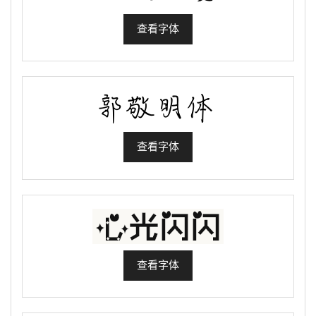
查看字体
查看字体
查看字体