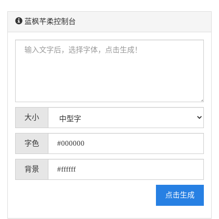
蓝枫芊柔控制台
大小
字色
背景
点击生成