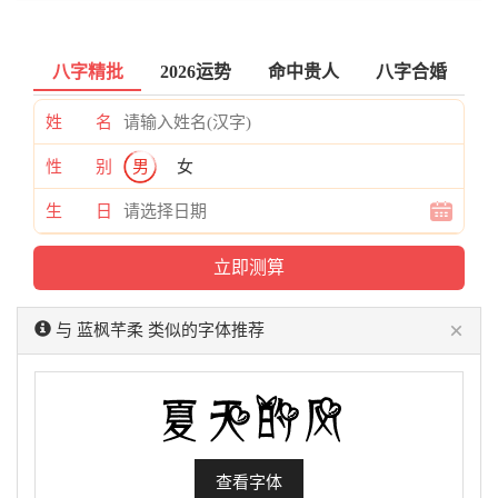
八字精批
2026运势
命中贵人
八字合婚
姓 名
性 别
男
女
生 日
×
与 蓝枫芊柔 类似的字体推荐
查看字体