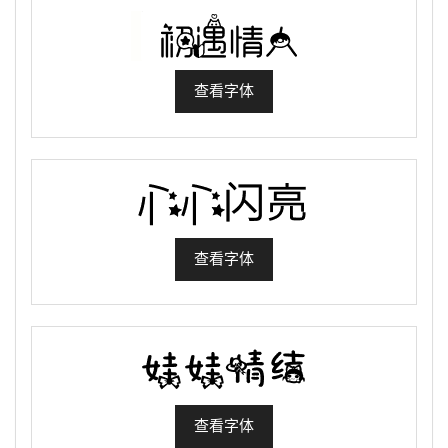
查看字体
查看字体
查看字体