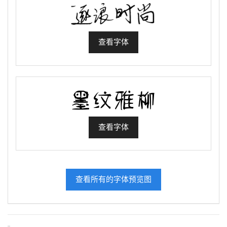
查看字体
查看字体
查看所有的字体预览图