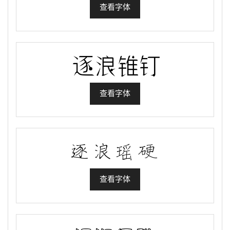
查看字体
查看字体
查看字体