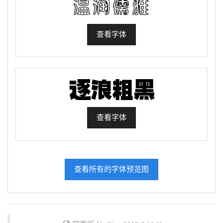
查看字体
查看字体
查看所有的字体预览图