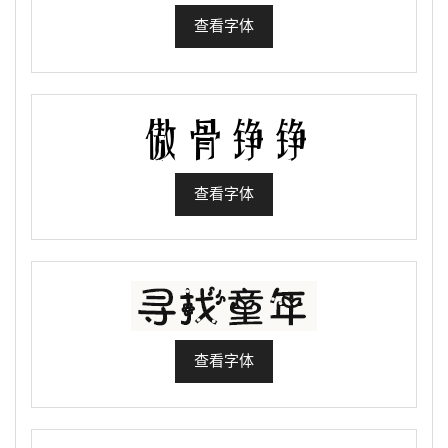
查看字体
查看字体
查看字体