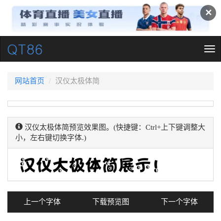
✕
Tog
nav
网站首页
汉仪太极体简
汉仪太极体简预览效果图。(快捷键：Ctrl+上下键调整大
小，左右键切换字体.)
上一个字体
下载预览图
下一个字体