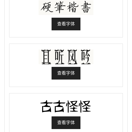
查看字体
查看字体
查看字体