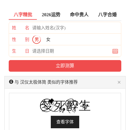
八字精批
2026运势
命中贵人
八字合婚
姓 名
性 别
男
女
生 日
×
与 汉仪太极体简 类似的字体推荐
查看字体