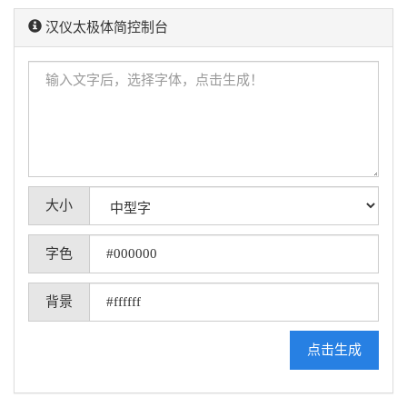
汉仪太极体简控制台
大小
字色
背景
点击生成