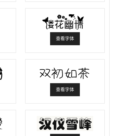
查看字体
查看字体