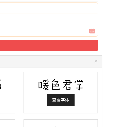
×
查看字体