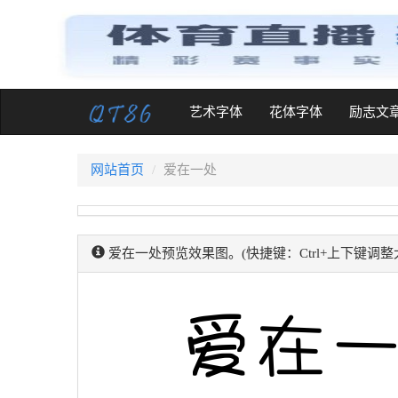
(current)
艺术字体
花体字体
励志文
网站首页
爱在一处
爱在一处预览效果图。(快捷键：Ctrl+上下键调整