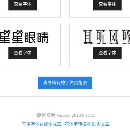
查看字体
查看字体
查看字体
查看字体
查看所有的字体预览图
网页版 VerSion 2018.8.11.f1
艺术字体在线生成器
.
花体字转换器
励志文章