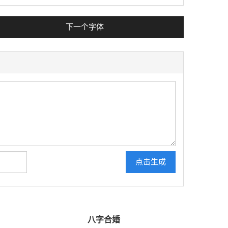
下一个字体
点击生成
八字合婚