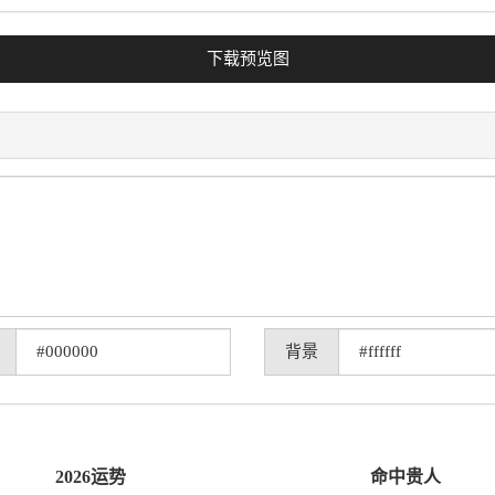
下载预览图
背景
2026运势
命中贵人