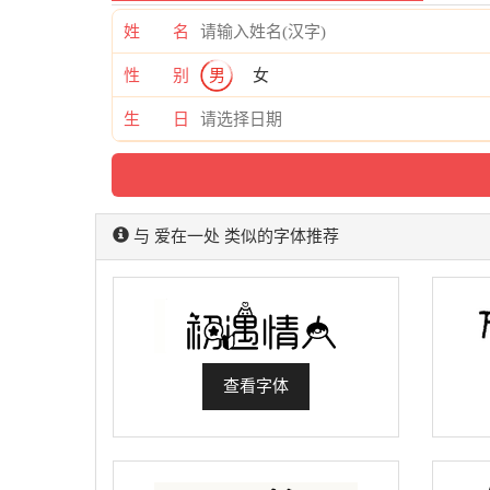
姓 名
性 别
男
女
生 日
与 爱在一处 类似的字体推荐
查看字体