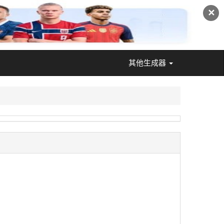
✕
其他生成器