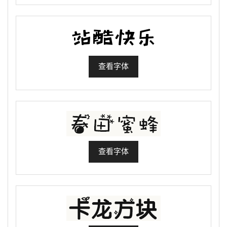
查看字体
查看字体