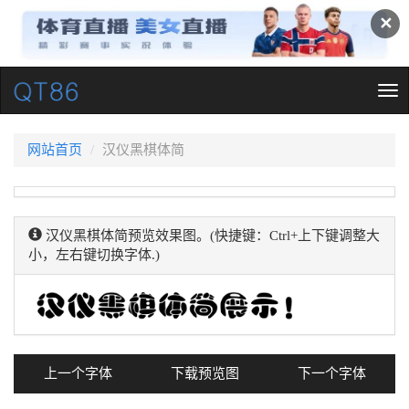
✕
Tog
nav
网站首页
汉仪黑棋体简
汉仪黑棋体简预览效果图。(快捷键：Ctrl+上下键调整大
小，左右键切换字体.)
上一个字体
下载预览图
下一个字体