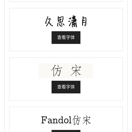
查看字体
查看字体