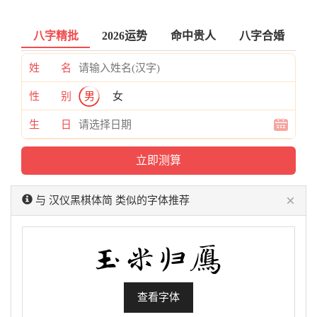
八字精批
2026运势
命中贵人
八字合婚
姓 名
性 别
男
女
生 日
×
与 汉仪黑棋体简 类似的字体推荐
查看字体