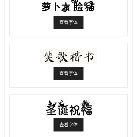
查看字体
查看字体
查看字体