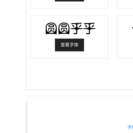
查看字体
字