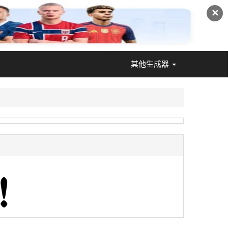
✕
其他生成器