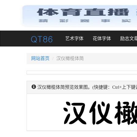
(current)
艺术字体
花体字体
励志文
网站首页
汉仪橄榄体简
汉仪橄榄体简预览效果图。(快捷键：Ctrl+上下键