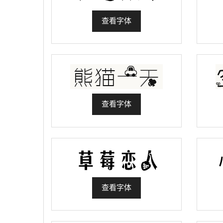
查看字体
查看字体
查看字体