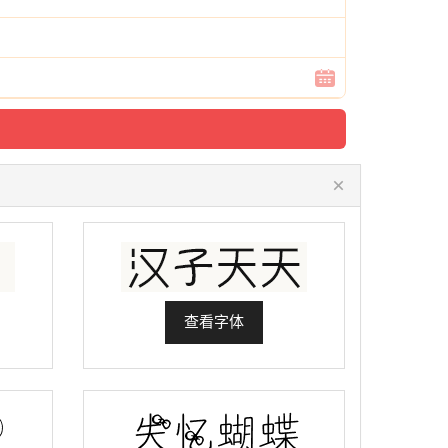
×
查看字体